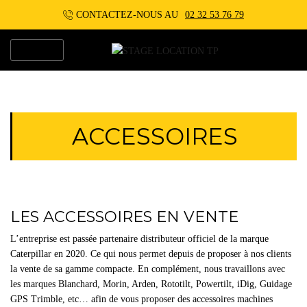
CONTACTEZ-NOUS AU
02 32 53 76 79
MENU
ACCESSOIRES
LES ACCESSOIRES EN VENTE
L’entreprise est passée partenaire distributeur officiel de la marque
Caterpillar en 2020. Ce qui nous permet depuis de proposer à nos clients
la vente de sa gamme compacte. En complément, nous travaillons avec
les marques Blanchard, Morin, Arden, Rototilt, Powertilt, iDig, Guidage
GPS Trimble, etc… afin de vous proposer des accessoires machines