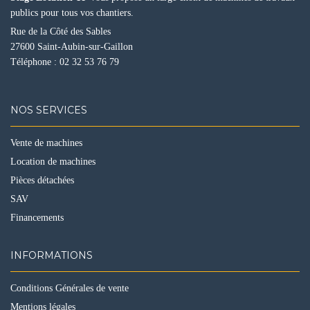
publics pour tous vos chantiers.
Rue de la Côté des Sables
27600 Saint-Aubin-sur-Gaillon
Téléphone :
02 32 53 76 79
NOS SERVICES
Vente de machines
Location de machines
Pièces détachées
SAV
Financements
INFORMATIONS
Conditions Générales de vente
Mentions légales