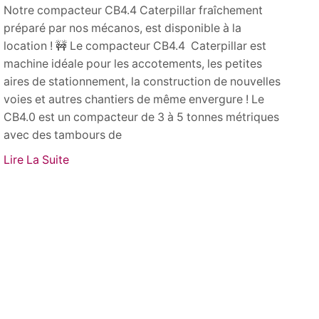
Notre compacteur CB4.4 Caterpillar fraîchement
préparé par nos mécanos, est disponible à la
location ! 🚧 Le compacteur CB4.4 Caterpillar est
machine idéale pour les accotements, les petites
aires de stationnement, la construction de nouvelles
voies et autres chantiers de même envergure ! Le
CB4.0 est un compacteur de 3 à 5 tonnes métriques
avec des tambours de
Lire La Suite