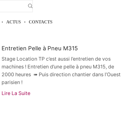
ACTUS
CONTACTS
Actualités
Entretien Pelle à Pneu M315
Stage Location TP c’est aussi l’entretien de vos
machines ! Entretien d’une pelle à pneu M315, de
2000 heures ➠ Puis direction chantier dans l’Ouest
parisien !
Lire La Suite