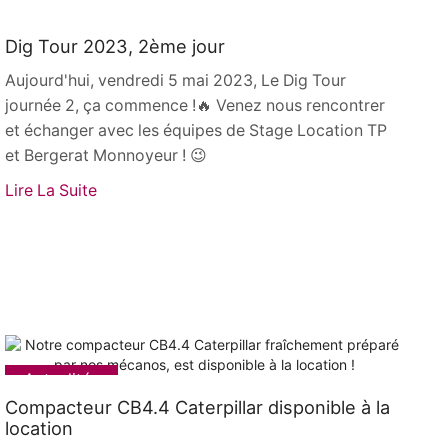
Actualités
Dig Tour 2023, 2ème jour
Aujourd'hui, vendredi 5 mai 2023, Le Dig Tour
journée 2, ça commence !🔥 Venez nous rencontrer
et échanger avec les équipes de Stage Location TP
et Bergerat Monnoyeur ! 😉
Lire La Suite
Actualités
Compacteur CB4.4 Caterpillar disponible à la
location