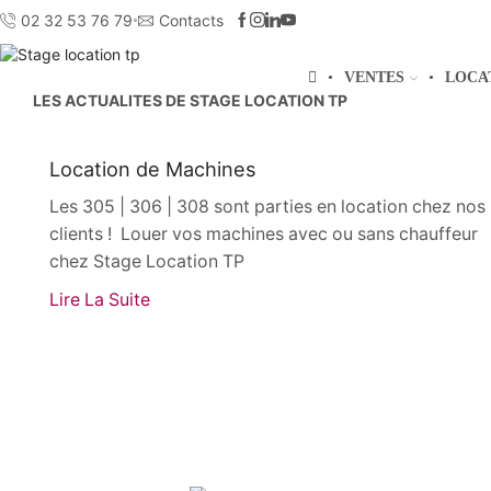
02 32 53 76 79
Contacts
VENTES
LOCA
LES ACTUALITES DE STAGE LOCATION TP
Actualités
Location de Machines
Les 305 | 306 | 308 sont parties en location chez nos
clients ! Louer vos machines avec ou sans chauffeur
chez Stage Location TP
Lire La Suite