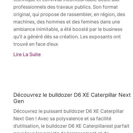
professionnels des travaux publics. Son format
original, qui propose de rassembler, en région, des
machines, des hommes et des femmes dans une
ambiance inimitable, a été boosté par le business
qu’il a généré dès sa création. Les exposants ont
trouvé en face d’eux
Lire La Suite
Actualités
Découvrez le bulldozer D6 XE Caterpillar Next
Gen
Découvrez le puissant bulldozer D6 XE Caterpillar
Next Gen ! Avec sa polyvalence et sa facilité
d’utilisation, le bulldozer D6 XE Caterpillarest parfait