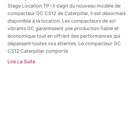
Stage Location TP ! Il s’agit du nouveau modèle de
compacteur GC CS12 de Caterpillar, il est désormais
disponible à la location. Les compacteurs de sol
vibrants GC garantissent une production fiable et
économique tout en offrant des performances qui
dépassent toutes vos attentes. Le compacteur GC
CS12 Caterpillar comporte
Lire La Suite