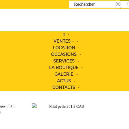
SEARCH
INPUT
VENTES
LOCATION
OCCASIONS
SERVICES
LA BOUTIQUE
GALERIE
ACTUS
CONTACTS