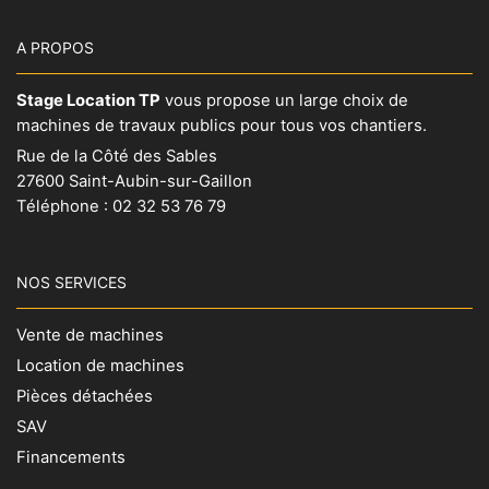
A PROPOS
Stage Location TP
vous propose un large choix de
machines de travaux publics pour tous vos chantiers.
Rue de la Côté des Sables
27600 Saint-Aubin-sur-Gaillon
Téléphone :
02 32 53 76 79
NOS SERVICES
Vente de machines
Location de machines
Pièces détachées
SAV
Financements