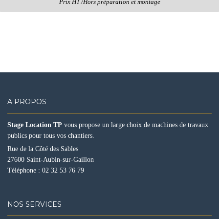
Prix HT /Hors préparation et montage
A PROPOS
Stage Location TP
vous propose un large choix de machines de travaux
publics pour tous vos chantiers.
Rue de la Côté des Sables
27600 Saint-Aubin-sur-Gaillon
Téléphone :
02 32 53 76 79
NOS SERVICES