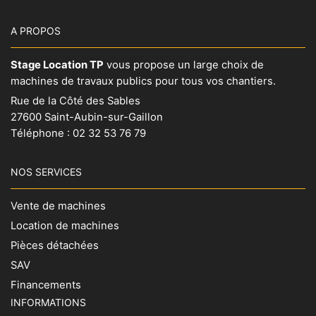
A PROPOS
Stage Location TP
vous propose un large choix de
machines de travaux publics pour tous vos chantiers.
Rue de la Côté des Sables
27600 Saint-Aubin-sur-Gaillon
Téléphone :
02 32 53 76 79
NOS SERVICES
Vente de machines
Location de machines
Pièces détachées
SAV
Financements
INFORMATIONS