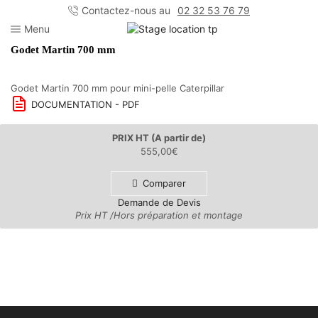
Contactez-nous au
02 32 53 76 79
Menu
Godet Martin 700 mm
Godet Martin 700 mm pour mini-pelle Caterpillar
DOCUMENTATION - PDF
PRIX HT (A partir de)
555,00
€
Comparer
Demande de Devis
Prix HT /Hors préparation et montage