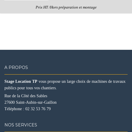
Prix HT /Hors préparation et montage
A PROPOS
Stage Location TP
vous propose un large choix de machines de travaux
publics pour tous vos chantiers.
Rue de la Côté des Sables
27600 Saint-Aubin-sur-Gaillon
Téléphone :
02 32 53 76 79
NOS SERVICES