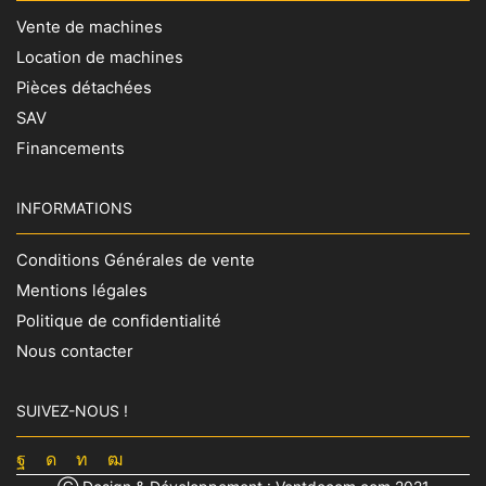
Vente de machines
Location de machines
Pièces détachées
SAV
Financements
INFORMATIONS
Conditions Générales de vente
Mentions légales
Politique de confidentialité
Nous contacter
SUIVEZ-NOUS !
Facebook
Instagram
Linkedin
Youtube