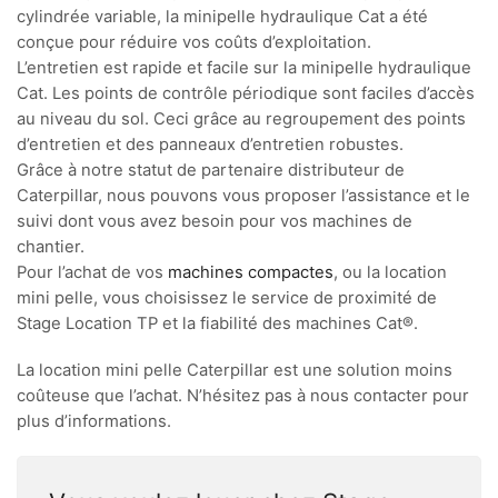
cylindrée variable, la minipelle hydraulique Cat a été
conçue pour réduire vos coûts d’exploitation.
L’entretien est rapide et facile sur la minipelle hydraulique
Cat. Les points de contrôle périodique sont faciles d’accès
au niveau du sol. Ceci grâce au regroupement des points
d’entretien et des panneaux d’entretien robustes.
Grâce à notre statut de partenaire distributeur de
Caterpillar, nous pouvons vous proposer l’assistance et le
suivi dont vous avez besoin pour vos machines de
chantier.
Pour l’achat de vos
machines compactes
, ou la location
mini pelle, vous choisissez le service de proximité de
Stage Location TP et la fiabilité des machines Cat®.
La location mini pelle Caterpillar est une solution moins
coûteuse que l’achat. N’hésitez pas à nous contacter pour
plus d’informations.