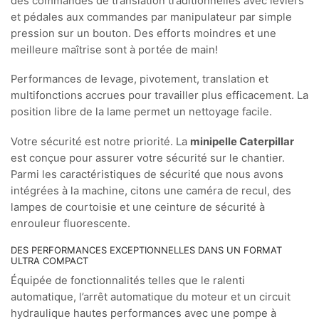
des commandes de translation traditionnelles avec leviers
et pédales aux commandes par manipulateur par simple
pression sur un bouton. Des efforts moindres et une
meilleure maîtrise sont à portée de main!
Performances de levage, pivotement, translation et
multifonctions accrues pour travailler plus efficacement. La
position libre de la lame permet un nettoyage facile.
Votre sécurité est notre priorité. La
minipelle Caterpillar
est conçue pour assurer votre sécurité sur le chantier.
Parmi les caractéristiques de sécurité que nous avons
intégrées à la machine, citons une caméra de recul, des
lampes de courtoisie et une ceinture de sécurité à
enrouleur fluorescente.
DES PERFORMANCES EXCEPTIONNELLES DANS UN FORMAT
ULTRA COMPACT
Équipée de fonctionnalités telles que le ralenti
automatique, l’arrêt automatique du moteur et un circuit
hydraulique hautes performances avec une pompe à