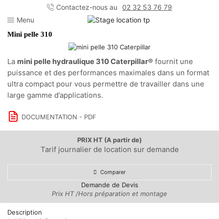
Contactez-nous au
02 32 53 76 79
Menu
Mini pelle 310
La
mini pelle hydraulique 310 Caterpillar®
fournit une
puissance et des performances maximales dans un format
ultra compact pour vous permettre de travailler dans une
large gamme d’applications.
DOCUMENTATION - PDF
PRIX HT (A partir de)
Tarif journalier de location sur demande
Comparer
Demande de Devis
Prix HT /Hors préparation et montage
Description