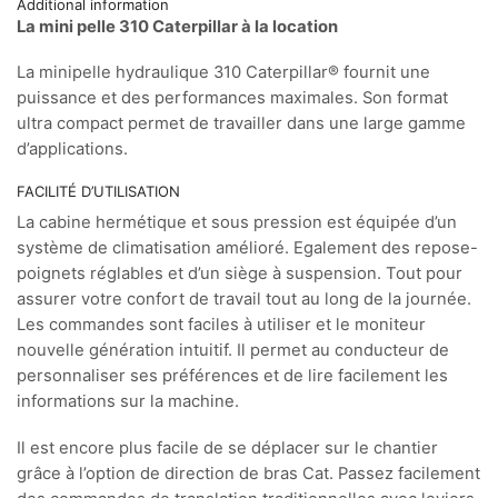
Additional information
La mini pelle 310 Caterpillar à la location
La minipelle hydraulique 310 Caterpillar® fournit une
puissance et des performances maximales. Son format
ultra compact permet de travailler dans une large gamme
d’applications.
FACILITÉ D’UTILISATION
La cabine hermétique et sous pression est équipée d’un
système de climatisation amélioré. Egalement des repose-
poignets réglables et d’un siège à suspension. Tout pour
assurer votre confort de travail tout au long de la journée.
Les commandes sont faciles à utiliser et le moniteur
nouvelle génération intuitif. Il permet au conducteur de
personnaliser ses préférences et de lire facilement les
informations sur la machine.
Il est encore plus facile de se déplacer sur le chantier
grâce à l’option de direction de bras Cat. Passez facilement