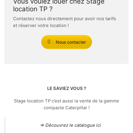
Vous voulez louer chez Stage
location TP ?
Contactez nous directement pour avoir nos tarifs
et réserver votre location !
Nous contacter
LE SAVIEZ VOUS ?
Stage location TP c’est aussi la vente de la gamme
compacte Caterpillar !
⇒ Découvrez le catalogue ici