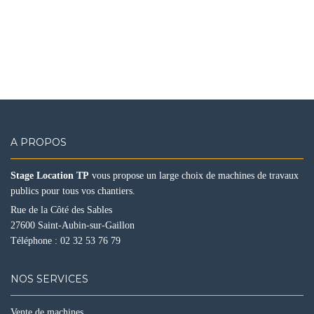
A PROPOS
Stage Location TP
vous propose un large choix de machines de travaux
publics pour tous vos chantiers.
Rue de la Côté des Sables
27600 Saint-Aubin-sur-Gaillon
Téléphone :
02 32 53 76 79
NOS SERVICES
Vente de machines