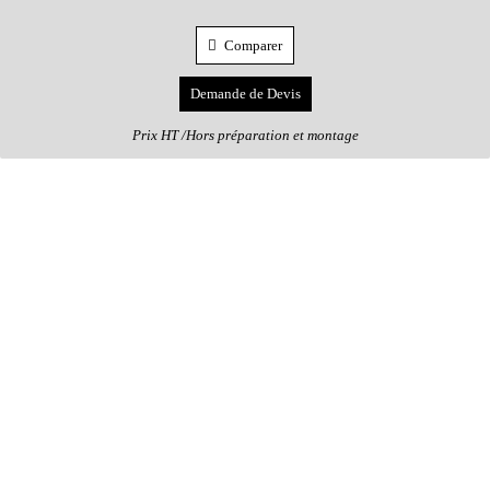
Comparer
Demande de Devis
Prix HT /Hors préparation et montage