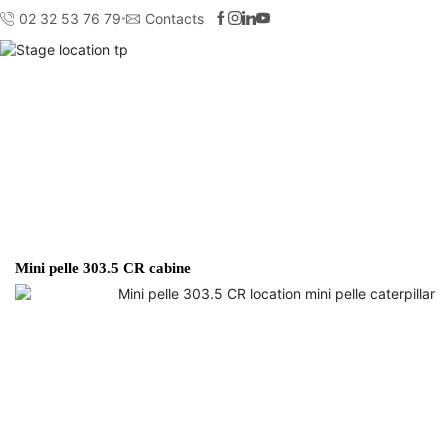
02 32 53 76 79
Contacts
Mini pelle 303.5 CR cabine