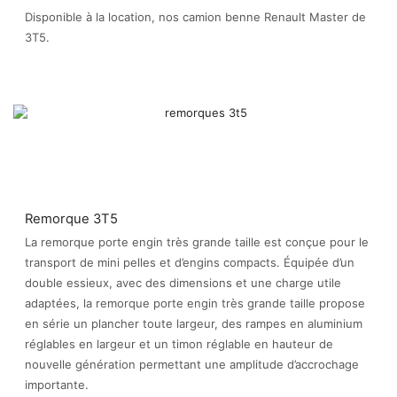
Disponible à la location, nos camion benne Renault Master de
3T5.
Remorque 3T5
La remorque porte engin très grande taille est conçue pour le
transport de mini pelles et d’engins compacts. Équipée d’un
double essieux, avec des dimensions et une charge utile
adaptées, la remorque porte engin très grande taille propose
en série un plancher toute largeur, des rampes en aluminium
réglables en largeur et un timon réglable en hauteur de
nouvelle génération permettant une amplitude d’accrochage
importante.