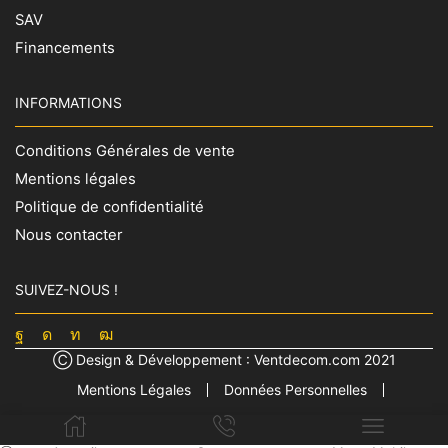
SAV
Financements
INFORMATIONS
Conditions Générales de vente
Mentions légales
Politique de confidentialité
Nous contacter
SUIVEZ-NOUS !
Facebook
Instagram
Linkedin
Youtube
Ⓒ Design & Développement :
Ventdecom.com
2021
Mentions Légales
Données Personnelles