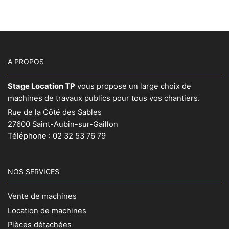
A PROPOS
Stage Location TP
vous propose un large choix de
machines de travaux publics pour tous vos chantiers.
Rue de la Côté des Sables
27600 Saint-Aubin-sur-Gaillon
Téléphone :
02 32 53 76 79
NOS SERVICES
Vente de machines
Location de machines
Pièces détachées